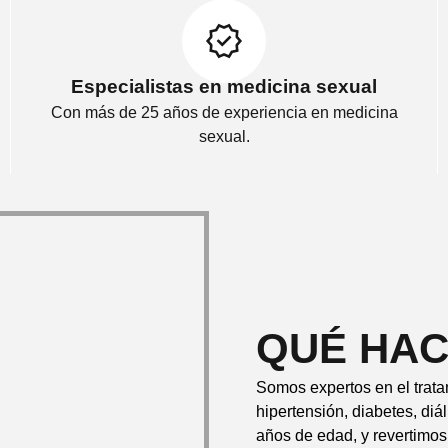
Especialistas en medicina sexual
Con más de 25 años de experiencia en medicina
sexual.
QUÉ HA
Somos expertos en el trat
hipertensión, diabetes, diál
años de edad, y revertimos 