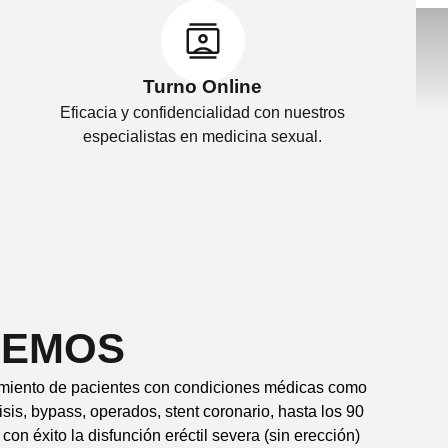
Turno Online
Eficacia y confidencialidad con nuestros
especialistas en medicina sexual.
CEMOS
amiento de pacientes con condiciones médicas como
isis, bypass, operados, stent coronario, hasta los 90
con éxito la disfunción eréctil severa (sin erección)