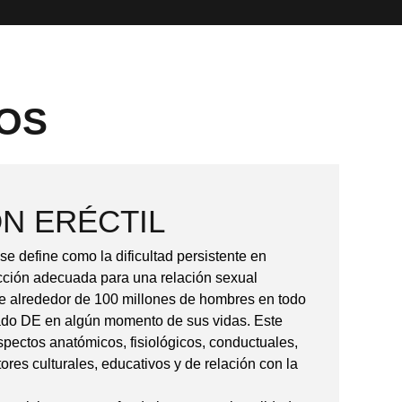
OS
N ERÉCTIL
se define como la dificultad persistente en
cción adecuada para una relación sexual
que alrededor de 100 millones de hombres en todo
do DE en algún momento de sus vidas. Este
pectos anatómicos, fisiológicos, conductuales,
tores culturales, educativos y de relación con la