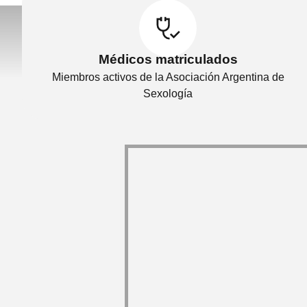
Médicos matriculados
Miembros activos de la Asociación Argentina de
Sexología