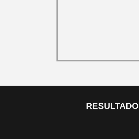
RESULTADO