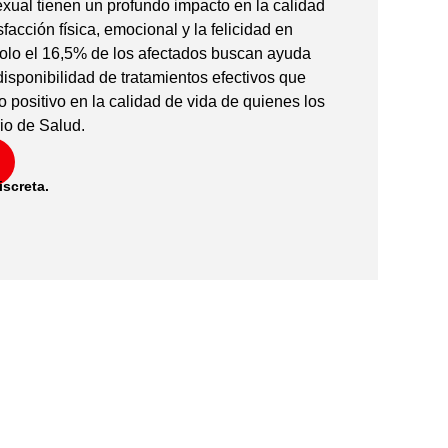
xual tienen un profundo impacto en la calidad
sfacción física, emocional y la felicidad en
 solo el 16,5% de los afectados buscan ayuda
disponibilidad de tratamientos efectivos que
o positivo en la calidad de vida de quienes los
io de Salud.
iscreta.