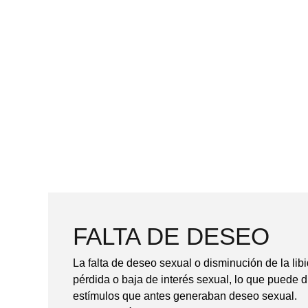
FALTA DE DESEO
La falta de deseo sexual o disminución de la libi
pérdida o baja de interés sexual, lo que puede di
estímulos que antes generaban deseo sexual.